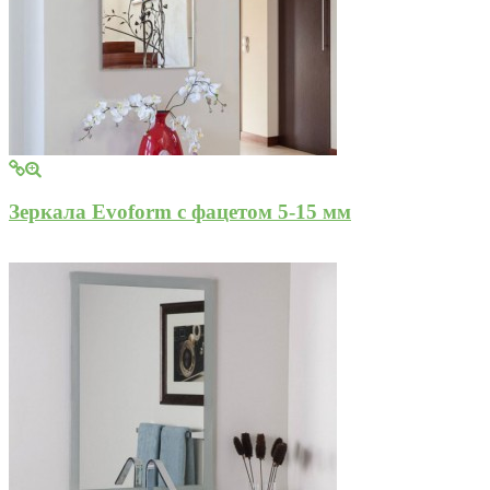
Зеркала Evoform с фацетом 5-15 мм