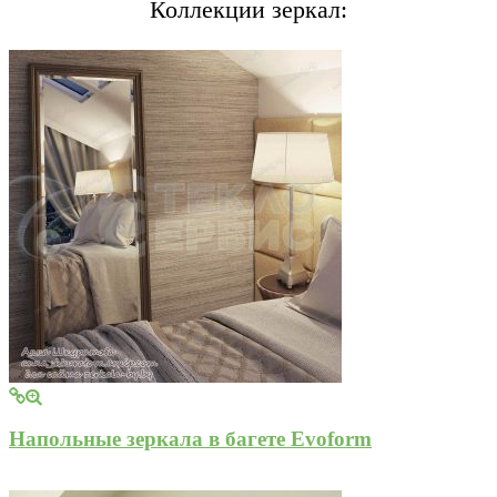
Коллекции зеркал:
Напольные зеркала в багете Evoform