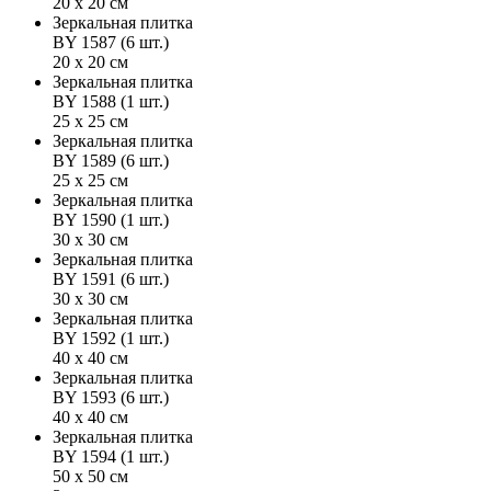
20 х 20 см
Зеркальная плитка
BY 1587 (6 шт.)
20 х 20 см
Зеркальная плитка
BY 1588 (1 шт.)
25 х 25 см
Зеркальная плитка
BY 1589 (6 шт.)
25 х 25 см
Зеркальная плитка
BY 1590 (1 шт.)
30 х 30 см
Зеркальная плитка
BY 1591 (6 шт.)
30 х 30 см
Зеркальная плитка
BY 1592 (1 шт.)
40 х 40 см
Зеркальная плитка
BY 1593 (6 шт.)
40 х 40 см
Зеркальная плитка
BY 1594 (1 шт.)
50 х 50 см