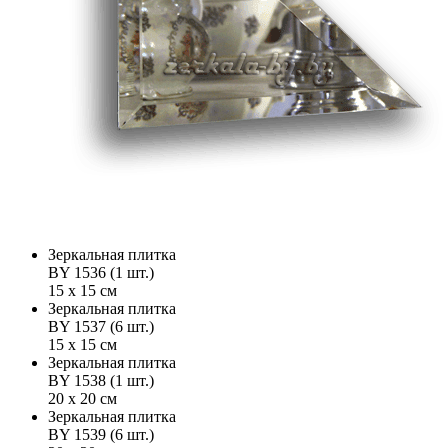
Зеркальная плитка
BY 1536 (1 шт.)
15 х 15 см
Зеркальная плитка
BY 1537 (6 шт.)
15 х 15 см
Зеркальная плитка
BY 1538 (1 шт.)
20 х 20 см
Зеркальная плитка
BY 1539 (6 шт.)