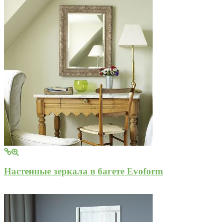
Настенные зеркала в багете Evoform