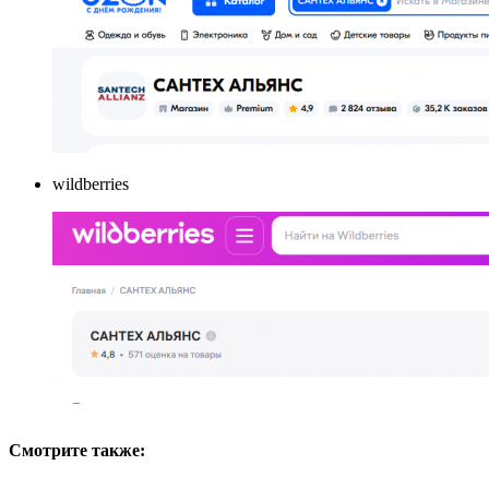
wildberries
Смотрите также: