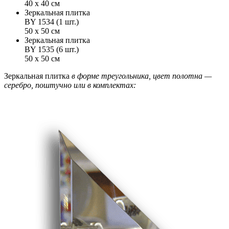
40 х 40 см
Зеркальная плитка
BY 1534 (1 шт.)
50 х 50 см
Зеркальная плитка
BY 1535 (6 шт.)
50 х 50 см
Зеркальная плитка
в форме треугольника, цвет полотна —
серебро, поштучно или в комплектах: