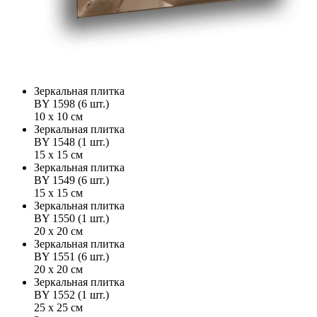
Зеркальная плитка
BY 1598 (6 шт.)
10 х 10 см
Зеркальная плитка
BY 1548 (1 шт.)
15 х 15 см
Зеркальная плитка
BY 1549 (6 шт.)
15 х 15 см
Зеркальная плитка
BY 1550 (1 шт.)
20 х 20 см
Зеркальная плитка
BY 1551 (6 шт.)
20 х 20 см
Зеркальная плитка
BY 1552 (1 шт.)
25 х 25 см