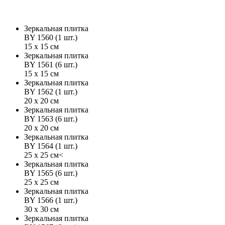
Зеркальная плитка
BY 1560 (1 шт.)
15 х 15 см
Зеркальная плитка
BY 1561 (6 шт.)
15 х 15 см
Зеркальная плитка
BY 1562 (1 шт.)
20 х 20 см
Зеркальная плитка
BY 1563 (6 шт.)
20 х 20 см
Зеркальная плитка
BY 1564 (1 шт.)
25 х 25 см<
Зеркальная плитка
BY 1565 (6 шт.)
25 х 25 см
Зеркальная плитка
BY 1566 (1 шт.)
30 х 30 см
Зеркальная плитка