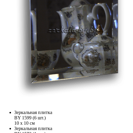
Зеркальная плитка
BY 1599 (6 шт.)
10 х 10 см
Зеркальная плитка