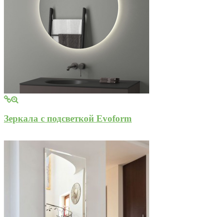
Зеркала с подсветкой Evoform