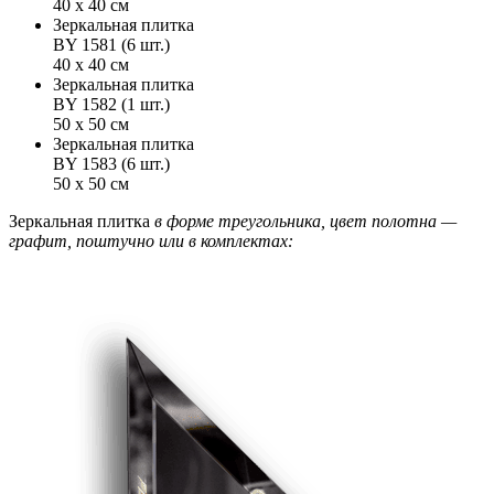
40 х 40 см
Зеркальная плитка
BY 1581 (6 шт.)
40 х 40 см
Зеркальная плитка
BY 1582 (1 шт.)
50 х 50 см
Зеркальная плитка
BY 1583 (6 шт.)
50 х 50 см
Зеркальная плитка
в форме треугольника, цвет полотна —
графит, поштучно или в комплектах: