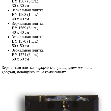
BY 1567 (6 шт.)
30 х 30 см
Зеркальная плитка
BY 1568 (1 шт.)
40 х 40 см
Зеркальная плитка
BY 1569 (6 шт.)
40 х 40 см
Зеркальная плитка
BY 1570 (1 шт.)
50 х 50 см
Зеркальная плитка
BY 1571 (6 шт.)
50 х 50 см
Зеркальная плитка
в форме квадрата, цвет полотна —
графит, поштучно или в комплектах: