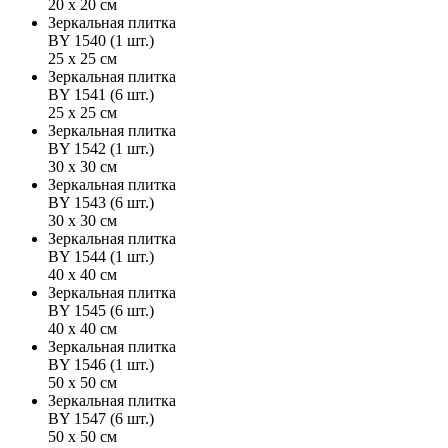
20 х 20 см
Зеркальная плитка
BY 1540 (1 шт.)
25 х 25 см
Зеркальная плитка
BY 1541 (6 шт.)
25 х 25 см
Зеркальная плитка
BY 1542 (1 шт.)
30 х 30 см
Зеркальная плитка
BY 1543 (6 шт.)
30 х 30 см
Зеркальная плитка
BY 1544 (1 шт.)
40 х 40 см
Зеркальная плитка
BY 1545 (6 шт.)
40 х 40 см
Зеркальная плитка
BY 1546 (1 шт.)
50 х 50 см
Зеркальная плитка
BY 1547 (6 шт.)
50 х 50 см