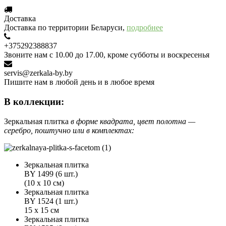
Доставка
Доставка по территории Беларуси,
подробнее
+375292388837
Звоните нам с 10.00 до 17.00, кроме субботы и воскресенья
servis@zerkala-by.by
Пишите нам в любой день и в любое время
В коллекции:
Зеркальная плитка
в форме квадрата, цвет полотна —
серебро, поштучно или в комплектах:
Зеркальная плитка
BY 1499 (6 шт.)
(10 х 10 см)
Зеркальная плитка
BY 1524 (1 шт.)
15 х 15 см
Зеркальная плитка