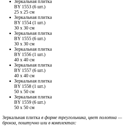
Зеркальная плитка
BY 1553 (6 шт.)
25 х 25 см
Зеркальная плитка
BY 1554 (1 шт.)
30 х 30 см
Зеркальная плитка
BY 1555 (6 шт.)
30 х 30 см
Зеркальная плитка
BY 1556 (1 шт.)
40 х 40 см
Зеркальная плитка
BY 1557 (6 шт.)
40 х 40 см
Зеркальная плитка
BY 1558 (1 шт.)
50 х 50 см
Зеркальная плитка
BY 1559 (6 шт.)
50 х 50 см
Зеркальная плитка
в форме треугольника, цвет полотна —
бронза, поштучно или в комплектах: