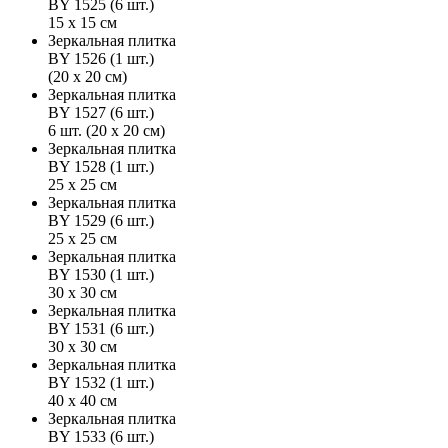
BY 1525 (6 шт.)
15 х 15 см
Зеркальная плитка
BY 1526 (1 шт.)
(20 х 20 см)
Зеркальная плитка
BY 1527 (6 шт.)
6 шт. (20 х 20 см)
Зеркальная плитка
BY 1528 (1 шт.)
25 х 25 см
Зеркальная плитка
BY 1529 (6 шт.)
25 х 25 см
Зеркальная плитка
BY 1530 (1 шт.)
30 х 30 см
Зеркальная плитка
BY 1531 (6 шт.)
30 х 30 см
Зеркальная плитка
BY 1532 (1 шт.)
40 х 40 см
Зеркальная плитка
BY 1533 (6 шт.)