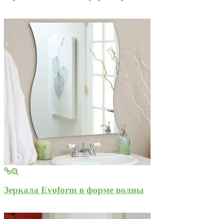
Зеркала Evoform в форме волны