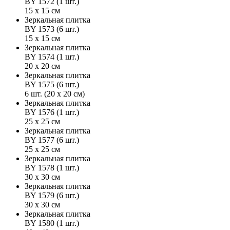
BY 1572 (1 шт.)
15 х 15 см
Зеркальная плитка
BY 1573 (6 шт.)
15 х 15 см
Зеркальная плитка
BY 1574 (1 шт.)
20 х 20 см
Зеркальная плитка
BY 1575 (6 шт.)
6 шт. (20 х 20 см)
Зеркальная плитка
BY 1576 (1 шт.)
25 х 25 см
Зеркальная плитка
BY 1577 (6 шт.)
25 х 25 см
Зеркальная плитка
BY 1578 (1 шт.)
30 х 30 см
Зеркальная плитка
BY 1579 (6 шт.)
30 х 30 см
Зеркальная плитка
BY 1580 (1 шт.)