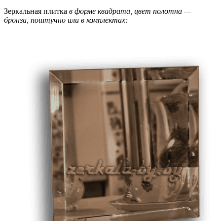
Зеркальная плитка
в форме квадрата, цвет полотна —
бронза, поштучно или в комплектах: