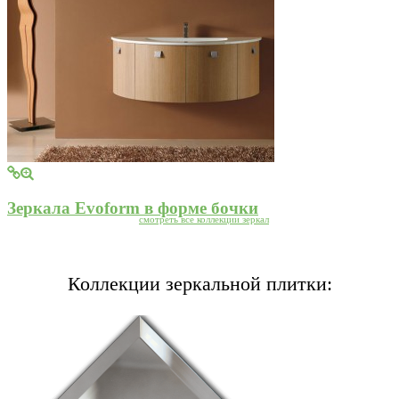
Зеркала Evoform в форме бочки
смотреть все коллекции зеркал
Коллекции зеркальной плитки: