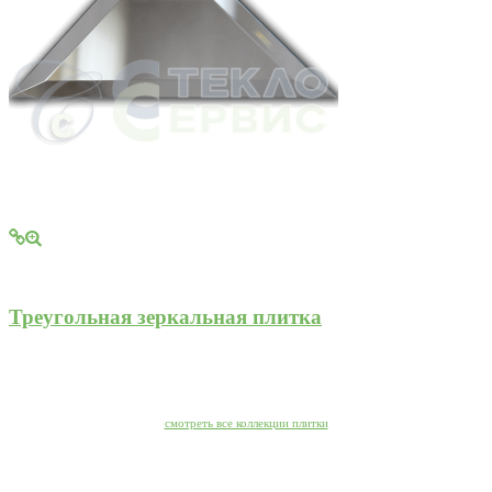
Треугольная зеркальная плитка
смотреть все коллекции плитки