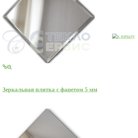
Зеркальная плитка с фацетом 5 мм