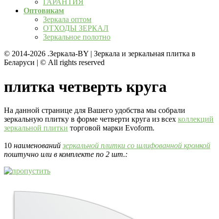
ГАРАНТИЯ
Оптовикам
Зеркала оптом
ОТХОДЫ ЗЕРКАЛ
Зеркальное полотно
© 2014-2026
.Зеркала-BY | Зеркала и зеркальная плитка в
Беларуси | © All rights reserved
плитка четверть круга
На данной странице для Вашего удобства мы собрали
зеркальную плитку в форме четверти круга из всех
коллекций
зеркальной плитки
торговой марки Evoform.
10
наименований
зеркальной плитки со шлифованной кромкой
поштучно или в комплекте по 2 шт.: