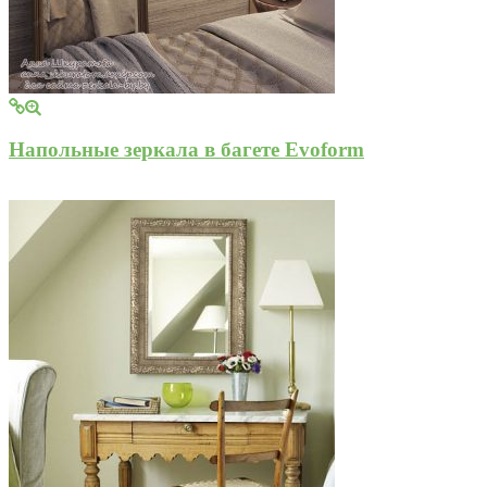
Напольные зеркала в багете Evoform