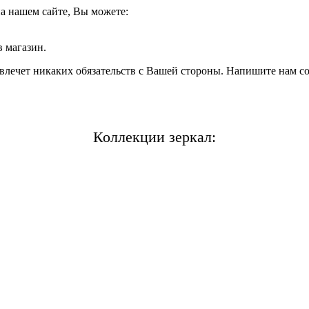
на нашем сайте, Вы можете:
в магазин.
 влечет никаких обязательств с Вашей стороны. Напишите нам 
Коллекции зеркал: