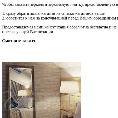
Чтобы заказать зеркала и зеркальную плитку, представленную 
1. сразу обратиться в магазин из списка магазинов выше
2. обратится к нам за консультацией перед Вашим обращением 
Предоставляемая нами консультация абсолютна бесплатна и не
интересующей Вас позиции.
Смотрите также: